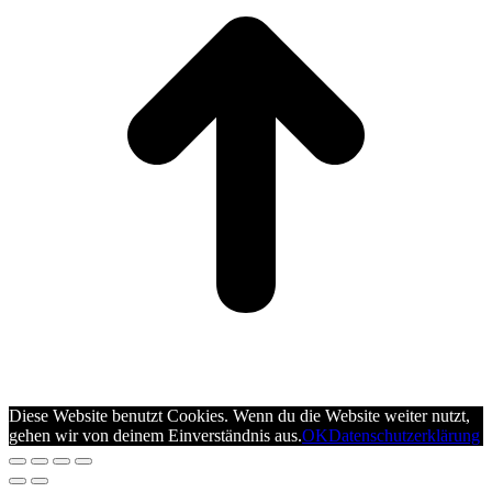
Diese Website benutzt Cookies. Wenn du die Website weiter nutzt,
gehen wir von deinem Einverständnis aus.
OK
Datenschutzerklärung