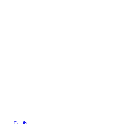
Details