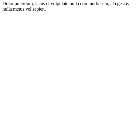
Dolor anterdum, lacus et vulputate nulla commodo sem, at egestas
nulla metus vel sapien.