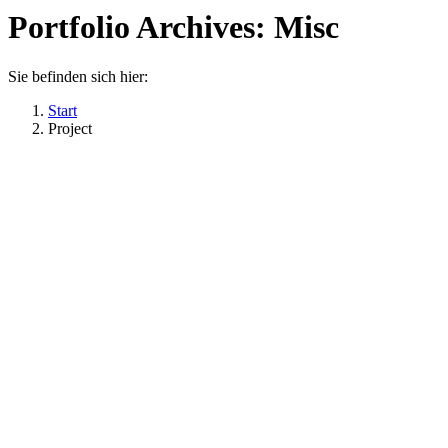
Portfolio Archives:
Misc
Sie befinden sich hier:
Start
Project